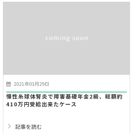
2021年03月29日
慢性糸球体腎炎で障害基礎年金2級、総額約
410万円受給出来たケース
記事を読む