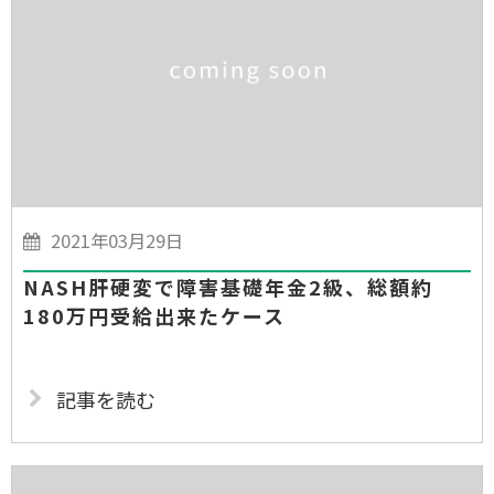
2021年03月29日
NASH肝硬変で障害基礎年金2級、総額約
180万円受給出来たケース
記事を読む