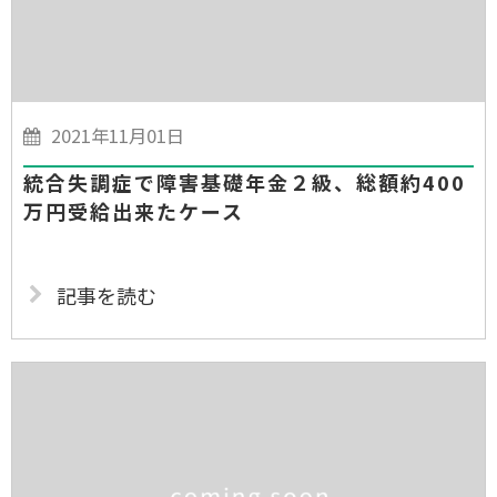
2021年11月01日
統合失調症で障害基礎年金２級、総額約400
万円受給出来たケース
記事を読む