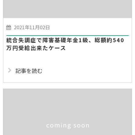
2021年11月02日
統合失調症で障害基礎年金1級、総額約540
万円受給出来たケース
記事を読む