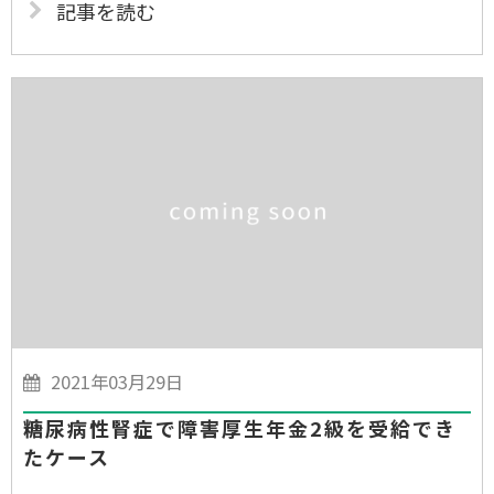
記事を読む
2021年03月29日
糖尿病性腎症で障害厚生年金2級を受給でき
たケース