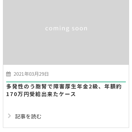
2021年03月29日
多発性のう胞腎で障害厚生年金2級、年額約
170万円受給出来たケース
記事を読む