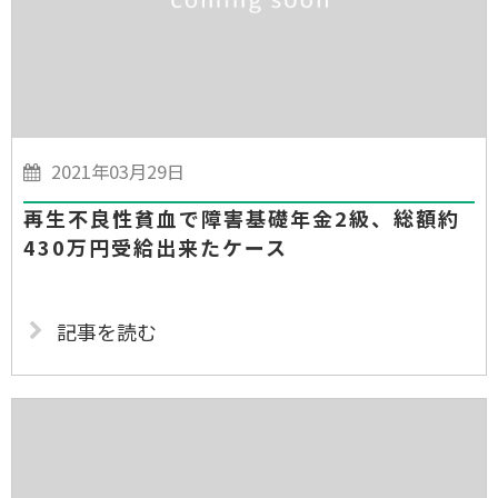
2021年03月29日
再生不良性貧血で障害基礎年金2級、総額約
430万円受給出来たケース
記事を読む