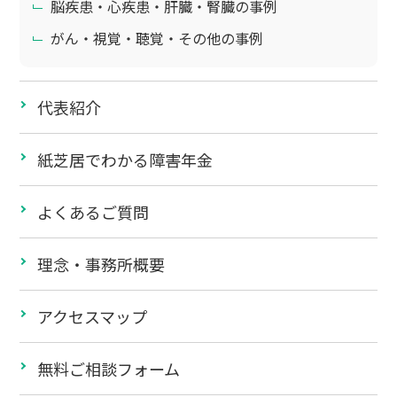
脳疾患・心疾患・肝臓・腎臓の事例
がん・視覚・聴覚・その他の事例
代表紹介
紙芝居でわかる障害年金
よくあるご質問
理念・事務所概要
アクセスマップ
無料ご相談フォーム