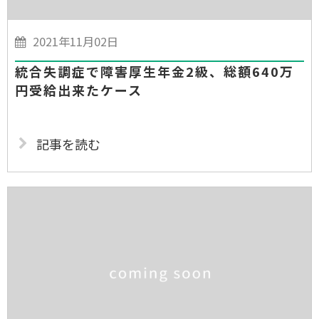
2021年11月02日
統合失調症で障害厚生年金2級、総額640万
円受給出来たケース
記事を読む