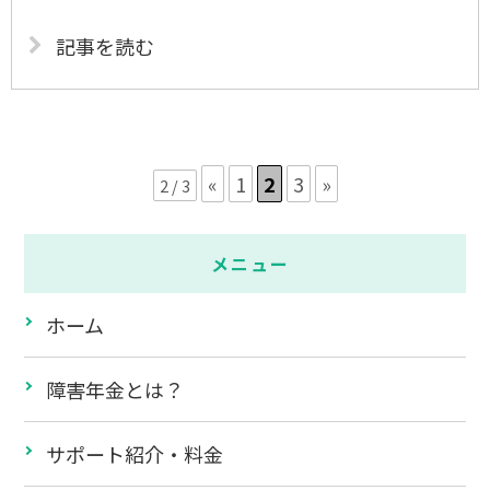
記事を読む
«
1
2
3
»
2 / 3
メニュー
ホーム
障害年金とは？
サポート紹介・料金