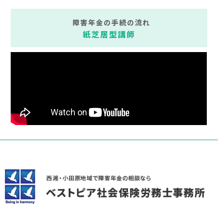
障害年金の手続の流れ
紙芝居型講師