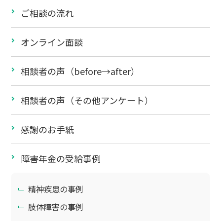
ご相談の流れ
オンライン面談
相談者の声（before→after）
相談者の声（その他アンケート）
感謝のお手紙
障害年金の受給事例
精神疾患の事例
肢体障害の事例