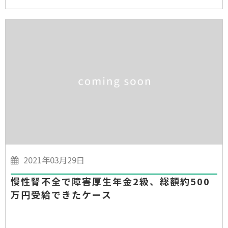
2021年03月29日
慢性腎不全で障害厚生年金2級、総額約500
万円受給できたケース