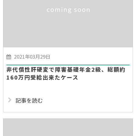
2021年03月29日
非代償性肝硬変で障害基礎年金2級、総額約
160万円受給出来たケース
記事を読む