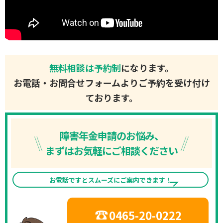
無料相談は予約制
になります。
お電話・お問合せフォームよりご予約を受け付け
ております。
障害年金申請のお悩み、
まずはお気軽にご相談ください
お電話ですとスムーズにご案内できます！
0465-20-0222