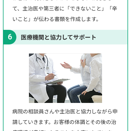
て、主治医や第三者に「できないこと」「辛
いこと」が伝わる書類を作成します。
6
医療機関と協力してサポート
病院の相談員さんや主治医と協力しながら申
請していきます。お客様の体調とその後の治