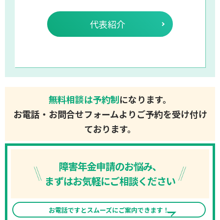
代表紹介
無料相談は予約制
になります。
お電話・お問合せフォームよりご予約を受け付け
ております。
障害年金申請のお悩み、
まずはお気軽にご相談ください
お電話ですとスムーズにご案内できます！