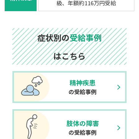
級、年額約116万円受給
症状別の
受給事例
はこちら
精神疾患
の受給事例
肢体の障害
の受給事例