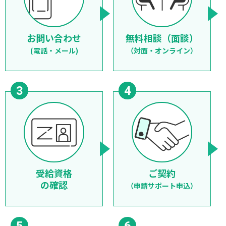
お問い合わせ
無料相談（面談）
(電話・メール)
（対面・オンライン）
受給資格
ご契約
の確認
（申請サポート申込）