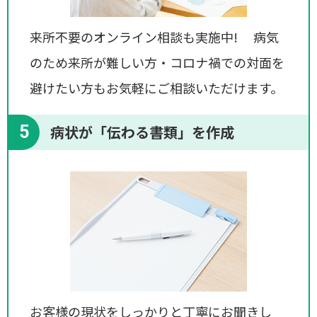
来所不要のオンライン相談も実施中! 病気
のため来所が難しい方・コロナ禍での対面を
避けたい方もお気軽にご相談いただけます。
5
病状が「伝わる書類」を作成
お客様の現状をしっかりと丁寧にお聞きし