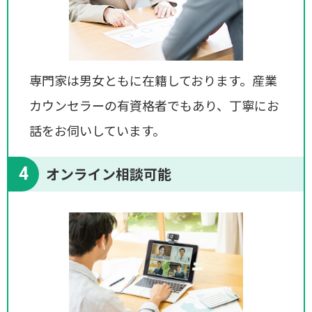
専門家は男女ともに在籍しております。産業
カウンセラーの有資格者でもあり、丁寧にお
話をお伺いしています。
4
オンライン相談可能