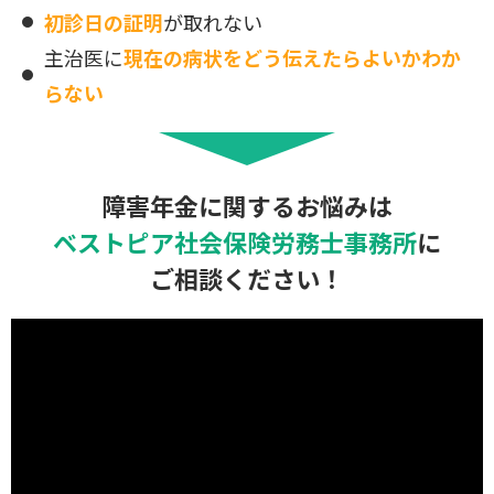
初診日の証明
が取れない
主治医に
現在の病状をどう伝えたらよいかわか
らない
障害年金に関するお悩みは
ベストピア社会保険労務士事務所
に
ご相談ください！