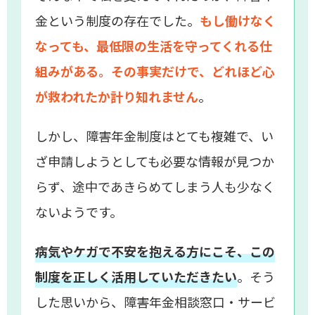
金という制度の存在でした。
もし働けなく
なっても、最低限の生活を守ってくれる仕
組みがある。その事実だけで、どれほど心
が救われたか計り知れません
。
しかし、障害年金制度はとても複雑で、い
ざ申請しようとしても必要な情報が見つか
らず、途中であきらめてしまう人も少なく
ないようです。
病気やケガで不安を抱える方にこそ、この
制度を正しく活用していただきたい
。そう
した思いから、障害年金相談窓口・サービ