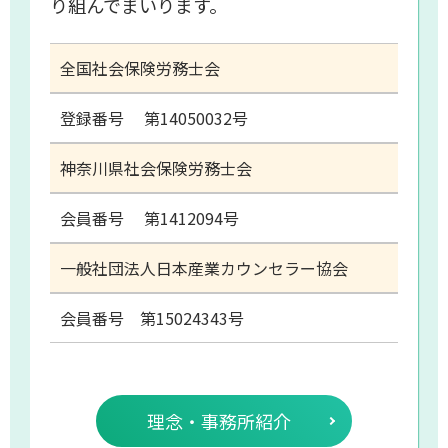
り組んでまいります。
全国社会保険労務士会
登録番号 第14050032号
神奈川県社会保険労務士会
会員番号 第1412094号
一般社団法人日本産業カウンセラー協会
会員番号 第15024343号
理念・事務所紹介