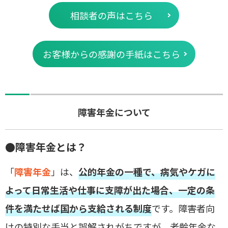
相談者の声はこちら
お客様からの感謝の手紙はこちら
障害年金について
●障害年金とは？
「
障害年金
」は、
公的年金の一種で、病気やケガに
よって日常生活や仕事に支障が出た場合、一定の条
件を満たせば国から支給される制度
です。障害者向
けの特別な手当と誤解されがちですが、老齢年金な