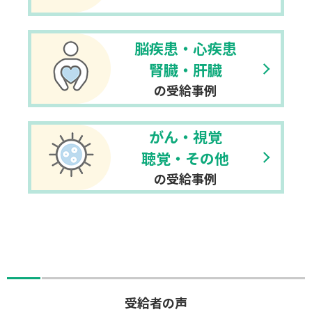
脳疾患・心疾患
腎臓・肝臓
の受給事例
がん・視覚
聴覚・その他
の受給事例
受給者の声