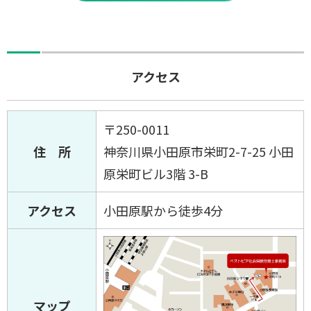
アクセス
〒250-0011
住 所
神奈川県小田原市栄町2-7-25 小田
原栄町ビル3階 3-B
アクセス
小田原駅から徒歩4分
マップ