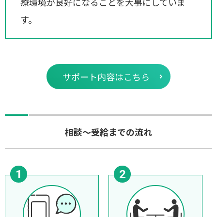
療環境が良好になることを大事にしていま
す。
サポート内容はこちら
相談～受給までの流れ