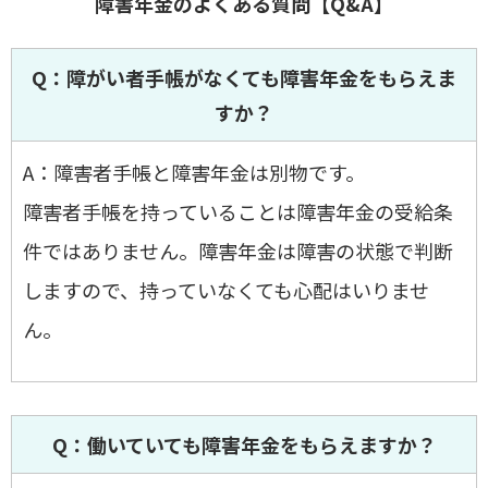
障害年金のよくある質問【Q&A】
Q：障がい者手帳がなくても障害年金をもらえま
すか？
A：障害者手帳と障害年金は別物です。
障害者手帳を持っていることは障害年金の受給条
件ではありません。障害年金は障害の状態で判断
しますので、持っていなくても心配はいりませ
ん。
Q：働いていても障害年金をもらえますか？