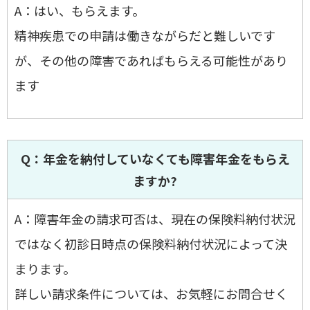
A：はい、もらえます。
精神疾患での申請は働きながらだと難しいです
が、その他の障害であればもらえる可能性があり
ます
Q：年金を納付していなくても障害年金をもらえ
ますか?
A：障害年金の請求可否は、現在の保険料納付状況
ではなく初診日時点の保険料納付状況によって決
まります。
詳しい請求条件については、お気軽にお問合せく