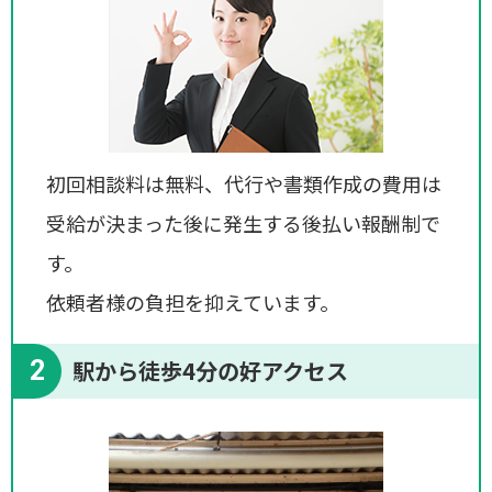
初回相談料は無料、代行や書類作成の費用は
受給が決まった後に発生する後払い報酬制で
す。
依頼者様の負担を抑えています。
2
駅から徒歩4分の好アクセス