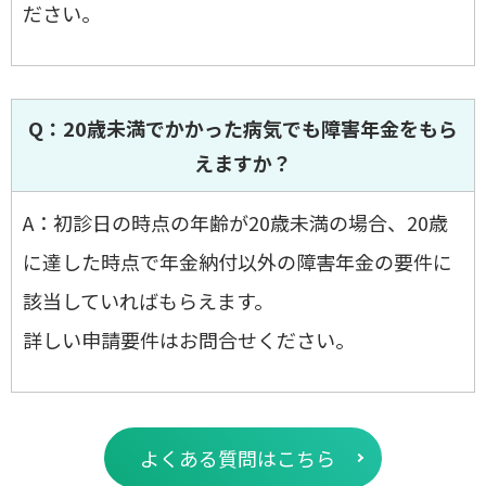
ださい。
Q：20歳未満でかかった病気でも障害年金をもら
えますか？
A：初診日の時点の年齢が20歳未満の場合、20歳
に達した時点で年金納付以外の障害年金の要件に
該当していればもらえます。
詳しい申請要件はお問合せください。
よくある質問はこちら