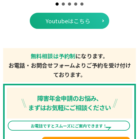
Youtubeはこちら
無料相談は予約制
になります。
お電話・お問合せフォームよりご予約を受け付け
ております。
障害年金申請のお悩み、
まずはお気軽にご相談ください
お電話ですとスムーズにご案内できます！