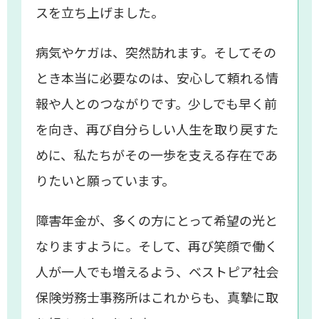
スを立ち上げました。
病気やケガは、突然訪れます。そしてその
とき本当に必要なのは、安心して頼れる情
報や人とのつながりです。少しでも早く前
を向き、再び自分らしい人生を取り戻すた
めに、私たちがその一歩を支える存在であ
りたいと願っています。
障害年金が、多くの方にとって希望の光と
なりますように。そして、再び笑顔で働く
人が一人でも増えるよう、ベストピア社会
保険労務士事務所はこれからも、真摯に取