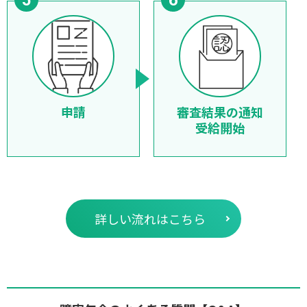
申請
審査結果の通知
受給開始
詳しい流れはこちら