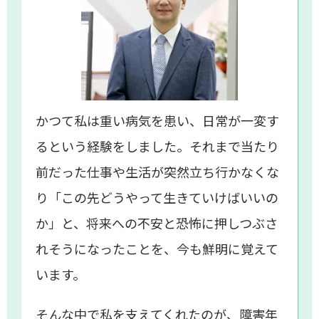
かつて私は重い病気を患い、日常が一変す
るという経験をしました。それまで当たり
前だった仕事や生活が突然立ち行かなくな
り「この先どうやって生きていけばいいの
か」と、将来への不安と恐怖に押しつぶさ
れそうになったことを、今も鮮明に覚えて
います。
そんな中で私を支えてくれたのが、障害年