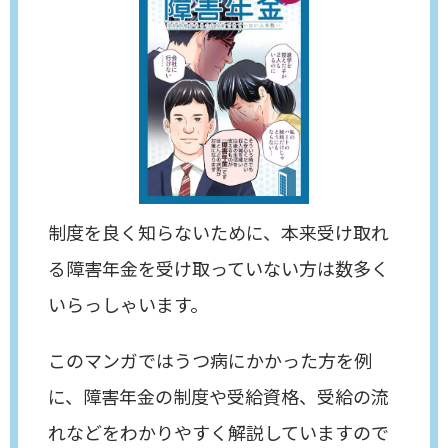
制度を良く知らないために、本来受け取れ
る障害年金を受け取っていない方は数多く
いらっしゃいます。
このマンガではうつ病にかかった方を例
に、障害年金の制度や受給資格、受給の流
れなどをわかりやすく解説していますので