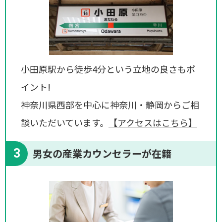
小田原駅から徒歩4分という立地の良さもポ
イント!
神奈川県西部を中心に神奈川・静岡からご相
談いただいています。
【アクセスはこちら】
3
男女の産業カウンセラーが在籍