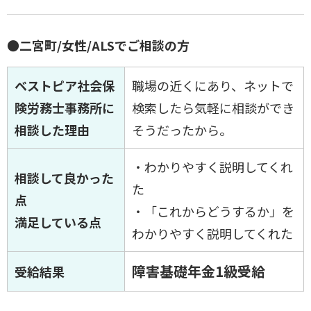
●二宮町/女性/ALSでご相談の方
ベストピア社会保
職場の近くにあり、ネットで
険労務士事務所に
検索したら気軽に相談ができ
相談した理由
そうだったから。
・わかりやすく説明してくれ
相談して良かった
た
点
・「これからどうするか」を
満足している点
わかりやすく説明してくれた
障害基礎年金1級受給
受給結果