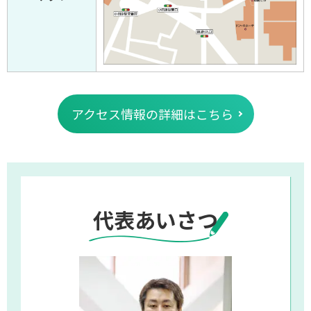
アクセス情報の詳細はこちら
代表あいさつ