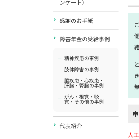
ンケート）
感謝のお手紙
障害年金の受給事例
精神疾患の事例
肢体障害の事例
脳疾患・心疾患・
肝臓・腎臓の事例
がん・視覚・聴
覚・その他の事例
代表紹介
人工