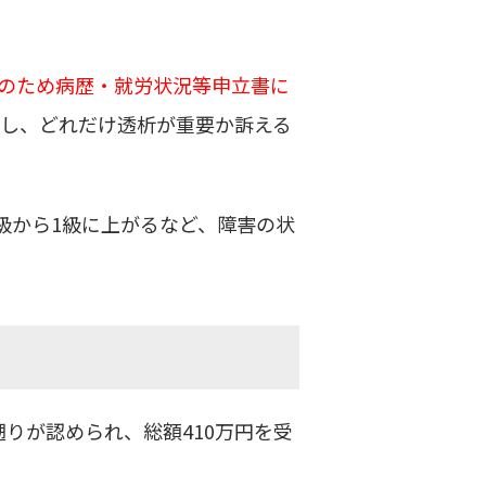
のため病歴・就労状況等申立書に
し、どれだけ透析が重要か訴える
級から1級に上がるなど、障害の状
遡りが認められ、総額410万円を受