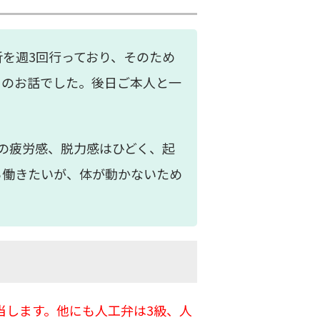
を週3回行っており、そのため
とのお話でした。後日ご本人と一
の疲労感、脱力感はひどく、起
ら働きたいが、体が動かないため
当します。他にも人工弁は3級、人