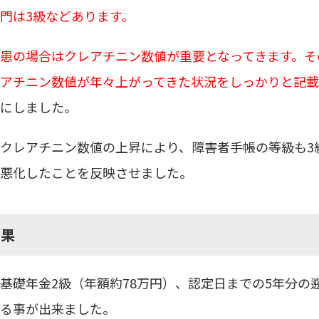
門は3級などあります。
患の場合はクレアチニン数値が重要となってきます。そ
アチニン数値が年々上がってきた状況をしっかりと記載
にしました。
クレアチニン数値の上昇により、障害者手帳の等級も3
悪化したことを反映させました。
結果
基礎年金2級（年額約78万円）、認定日までの5年分の
る事が出来ました。