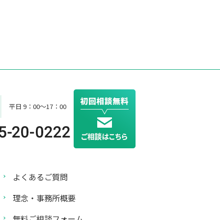
平日 9：00～17：00
よくあるご質問
理念・事務所概要
無料ご相談フォーム