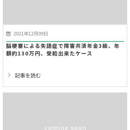
2021年12月09日
脳梗塞による失語症で障害共済年金3級、年
額約130万円、受給出来たケース
記事を読む