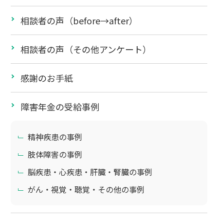
相談者の声（before→after）
相談者の声（その他アンケート）
感謝のお手紙
障害年金の受給事例
精神疾患の事例
肢体障害の事例
脳疾患・心疾患・肝臓・腎臓の事例
がん・視覚・聴覚・その他の事例