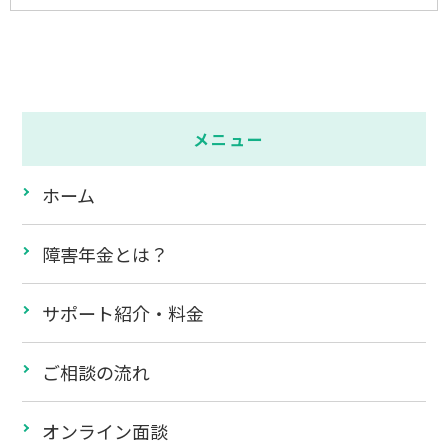
メニュー
ホーム
障害年金とは？
サポート紹介・料金
ご相談の流れ
オンライン面談