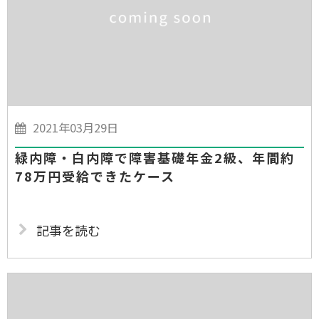
2021年03月29日
緑内障・白内障で障害基礎年金2級、年間約
78万円受給できたケース
記事を読む