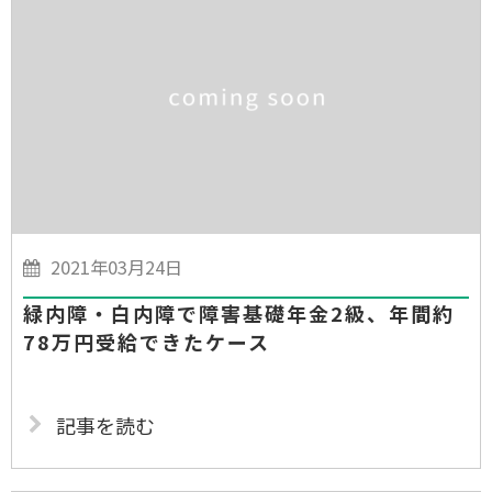
2021年03月24日
緑内障・白内障で障害基礎年金2級、年間約
78万円受給できたケース
記事を読む