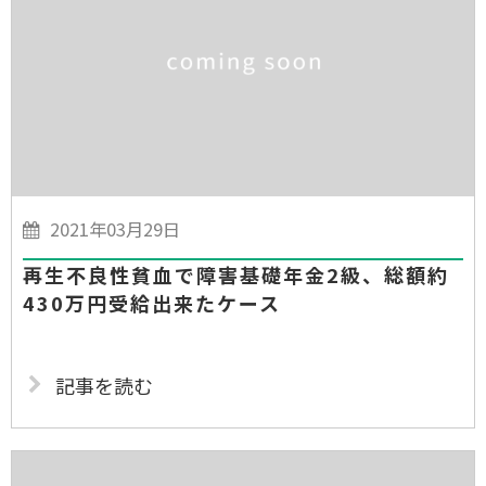
2021年03月29日
再生不良性貧血で障害基礎年金2級、総額約
430万円受給出来たケース
記事を読む