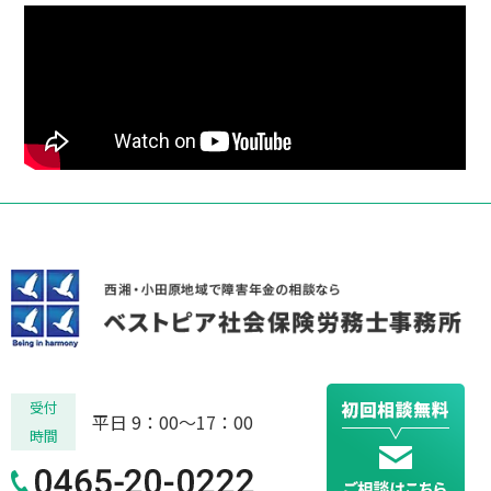
受付
平日 9：00～17：00
時間