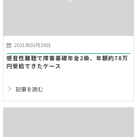
2021年03月29日
感音性難聴で障害基礎年金2級、年額約78万
円受給できたケース
記事を読む