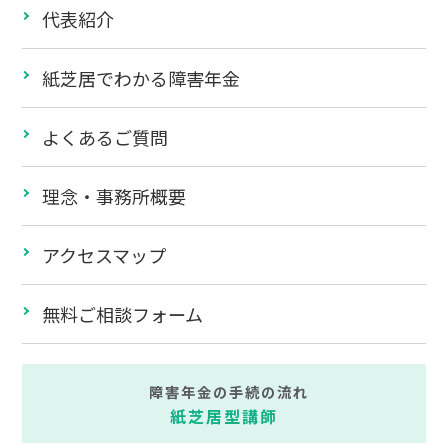
代表紹介
紙芝居でわかる障害年金
よくあるご質問
理念・事務所概要
アクセスマップ
無料ご相談フォーム
障害年金の手続の流れ
紙芝居型講師