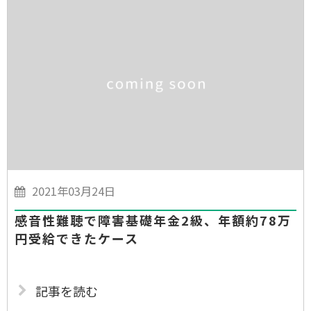
2021年03月24日
感音性難聴で障害基礎年金2級、年額約78万
円受給できたケース
記事を読む