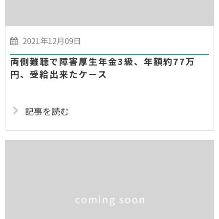
2021年12月09日
両側難聴で障害厚生年金3級、年額約77万
円、受給出来たケース
記事を読む