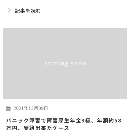
記事を読む
2021年12月09日
パニック障害で障害厚生年金3級、年額約58
万円、受給出来たケース