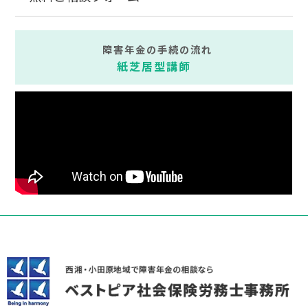
障害年金の手続の流れ
紙芝居型講師