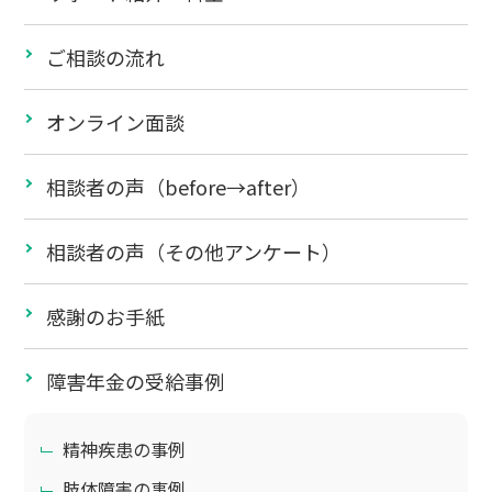
ご相談の流れ
オンライン面談
相談者の声（before→after）
相談者の声（その他アンケート）
感謝のお手紙
障害年金の受給事例
精神疾患の事例
肢体障害の事例