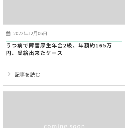
2022年12月06日
うつ病で障害厚生年金2級、年額約165万
円、受給出来たケース
記事を読む