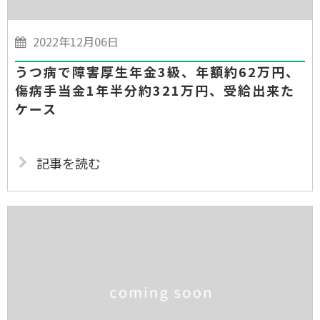
2022年12月06日
うつ病で障害厚生年金3級、年額約62万円、
傷病手当金1年半分約321万円、受給出来た
ケース
記事を読む