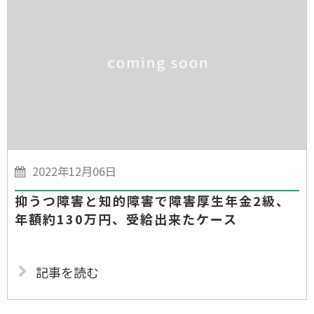
2022年12月06日
抑うつ障害と知的障害で障害厚生年金2級、
年額約130万円、受給出来たケース
記事を読む