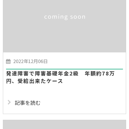
2022年12月06日
発達障害で障害基礎年金2級 年額約78万
円、受給出来たケース
記事を読む