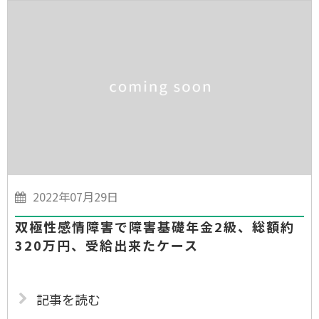
2022年07月29日
双極性感情障害で障害基礎年金2級、総額約
320万円、受給出来たケース
記事を読む