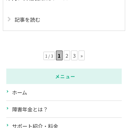
記事を読む
1
2
3
»
1 / 3
メニュー
ホーム
障害年金とは？
サポート紹介・料金