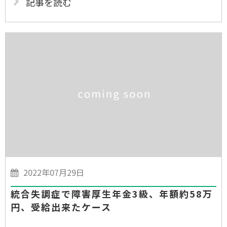
記事を読む
2022年07月29日
統合失調症で障害厚生年金3級、年額約58万
円、受給出来たケース