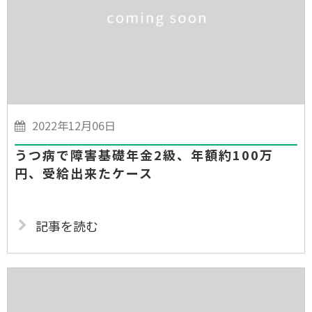
2022年12月06日
うつ病で障害基礎年金2級、年額約100万
円、受給出来たケース
記事を読む