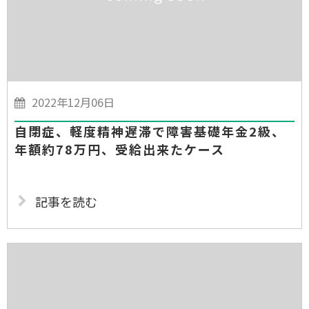
2022年12月06日
自閉症、軽度精神遅滞で障害基礎年金2級、
年額約78万円、受給出来たケース
記事を読む