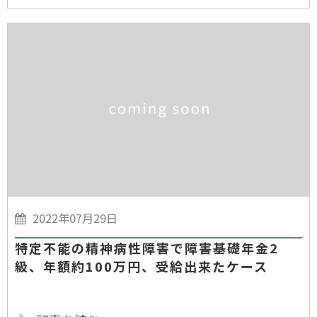
2022年07月29日
特定不能の精神病性障害で障害基礎年金2
級、年額約100万円、受給出来たケース