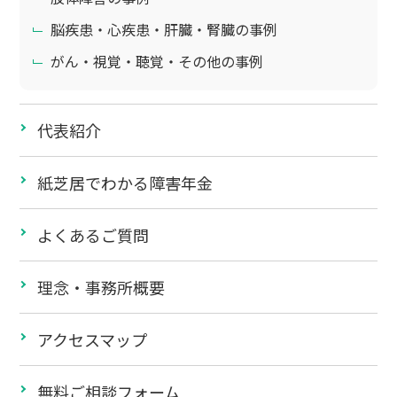
脳疾患・心疾患・肝臓・腎臓の事例
がん・視覚・聴覚・その他の事例
代表紹介
紙芝居でわかる障害年金
よくあるご質問
理念・事務所概要
アクセスマップ
無料ご相談フォーム