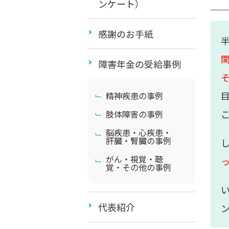
ンケート）
感謝のお手紙
障害年金の受給事例
精神疾患の事例
肢体障害の事例
脳疾患・心疾患・
肝臓・腎臓の事例
がん・視覚・聴
覚・その他の事例
代表紹介