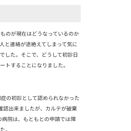
たものが現在はどうなっているのか
人と連絡が途絶えてしまって気に
でした。そこで、どうして初診日
ポートすることになりました。
調症の初診として認められなかった
確認出来ましたが、カルテが破棄
の病院は、もともとの申請では障
した。