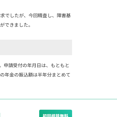
請求でしたが、今回精査し、障害基
とができました。
。申請受付の年月日は、もともと
回の年金の振込額は半年分まとめて