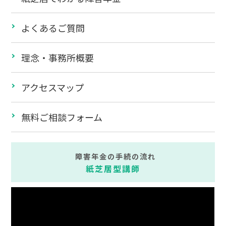
よくあるご質問
理念・事務所概要
アクセスマップ
無料ご相談フォーム
障害年金の手続の流れ
紙芝居型講師