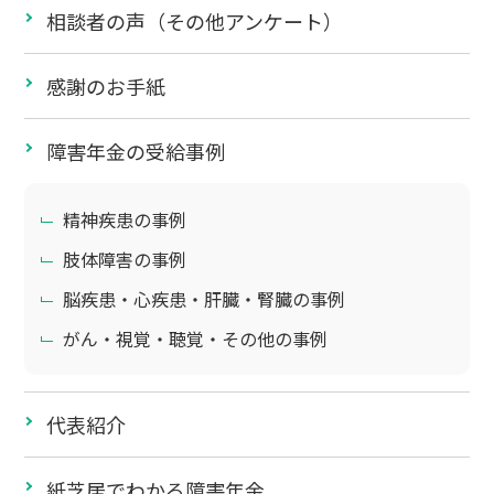
相談者の声（その他アンケート）
感謝のお手紙
障害年金の受給事例
精神疾患の事例
肢体障害の事例
脳疾患・心疾患・肝臓・腎臓の事例
がん・視覚・聴覚・その他の事例
代表紹介
紙芝居でわかる障害年金