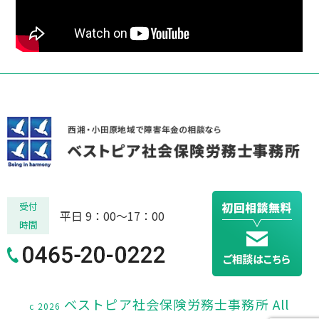
受付
平日 9：00～17：00
時間
ベストピア社会保険労務士事務所 All
c 2026