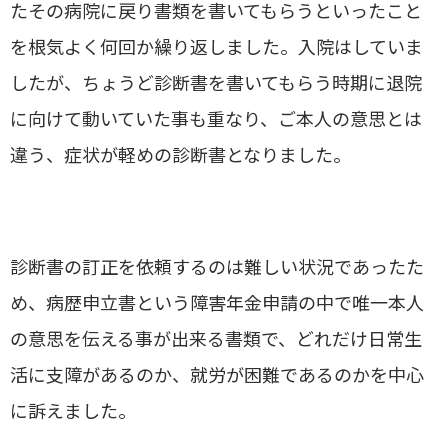
たその病院に戻り書類を書いてもらうといったこと
を根気よく何回か繰り返しました。入院はしていま
したが、ちょうど診断書を書いてもらう時期に退院
に向けて動いていた事も重なり、ご本人の意思とは
違う、症状が軽めの診断書となりました。
診断書の訂正を依頼するのは難しい状況であったた
め、病歴申立書という障害年金申請の中で唯一本人
の意思を伝える事が出来る書類で、どれだけ日常生
活に支障があるのか、就労が困難であるのかを中心
に訴えました。