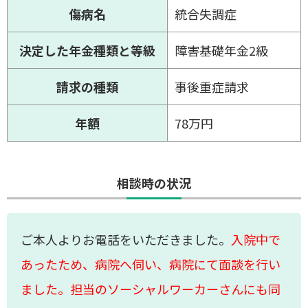
傷病名
統合失調症
決定した年金種類と等級
障害基礎年金2級
請求の種類
事後重症請求
年額
78万円
相談時の状況
ご本人よりお電話をいただきました。
入院中で
あったため、病院へ伺い、病院にて面談を行い
ました。担当のソーシャルワーカーさんにも同