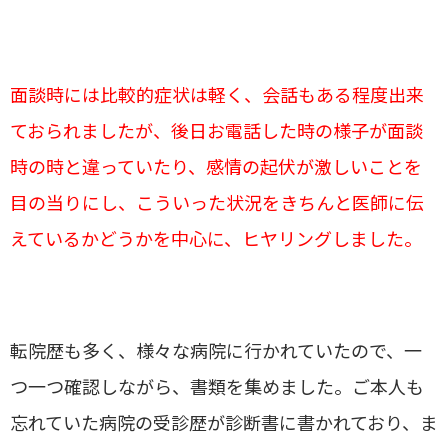
面談時には比較的症状は軽く、会話もある程度出来
ておられましたが、後日お電話した時の様子が面談
時の時と違っていたり、感情の起伏が激しいことを
目の当りにし、こういった状況をきちんと医師に伝
えているかどうかを中心に、ヒヤリングしました。
転院歴も多く、様々な病院に行かれていたので、一
つ一つ確認しながら、書類を集めました。ご本人も
忘れていた病院の受診歴が診断書に書かれており、ま