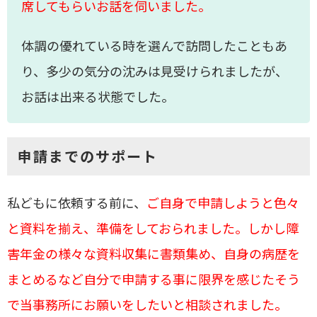
席してもらいお話を伺いました。
体調の優れている時を選んで訪問したこともあ
り、多少の気分の沈みは見受けられましたが、
お話は出来る状態でした。
申請までのサポート
私どもに依頼する前に、
ご自身で申請しようと色々
と資料を揃え、準備をしておられました。しかし障
害年金の様々な資料収集に書類集め、自身の病歴を
まとめるなど自分で申請する事に限界を感じたそう
で当事務所にお願いをしたいと相談されました。