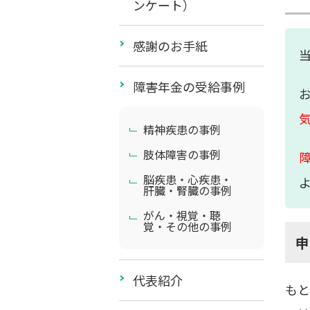
ンケート）
感謝のお手紙
障害年金の受給事例
精神疾患の事例
肢体障害の事例
脳疾患・心疾患・
肝臓・腎臓の事例
がん・視覚・聴
覚・その他の事例
代表紹介
もと