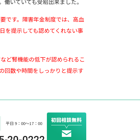
た。働いていても受給出来ました。
必要です。障害年金制度では、高血
日を提示しても認めてくれない事
すなど腎機能の低下が認められるこ
の回数や時間をしっかりと提示す
平日 9：00～17：00