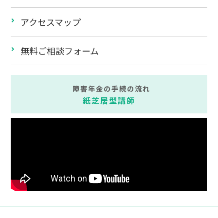
アクセスマップ
無料ご相談フォーム
障害年金の手続の流れ
紙芝居型講師