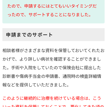
たので、申請するにはとてもいいタイミングだ
ったので、サポートすることになりました。
申請までのサポート
相談者様がさまざまな資料を保管しておいてくれたお
かげで、より詳しい病状を確認することができまし
た。手術や入院をしていたので保険会社に提出した
診断書や傷病手当金の申請書、通院時の検査詳細情
報などを提供していただきました。
このように継続的に治療を続けている場合は、こう
いった資料を保管しておくことで、悪化してきた頃の