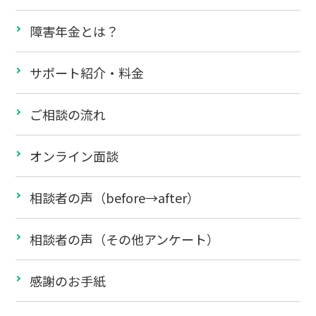
障害年金とは？
サポート紹介・料金
ご相談の流れ
オンライン面談
相談者の声（before→after）
相談者の声（その他アンケート）
感謝のお手紙