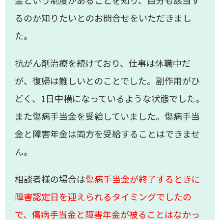
金という制度があることを知り、自分も該当す
るのか知りたいとのお問合せをいただきまし
た。
抗がん剤治療を続けており、仕事は休職中だ
が、復帰は難しいとのことでした。副作用がひ
どく、
1
日中横になっているような状態でした。
また傷病手当金を受給していました。傷病手当
金と障害年金は両方を受給することはできませ
ん。
相談者様の場合は
傷病手当金が終了するときに
障害認定日を迎えられるタイミングでしたの
で、傷病手当金と障害年金が被ることはなかっ