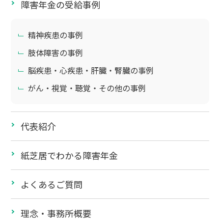
障害年金の受給事例
精神疾患の事例
肢体障害の事例
脳疾患・心疾患・肝臓・腎臓の事例
がん・視覚・聴覚・その他の事例
代表紹介
紙芝居でわかる障害年金
よくあるご質問
理念・事務所概要