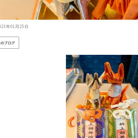
023年01月25日
長のブログ