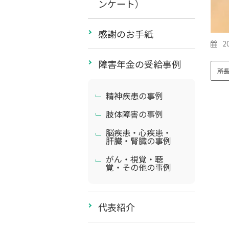
ンケート）
感謝のお手紙
2
障害年金の受給事例
所
精神疾患の事例
肢体障害の事例
脳疾患・心疾患・
肝臓・腎臓の事例
がん・視覚・聴
覚・その他の事例
代表紹介